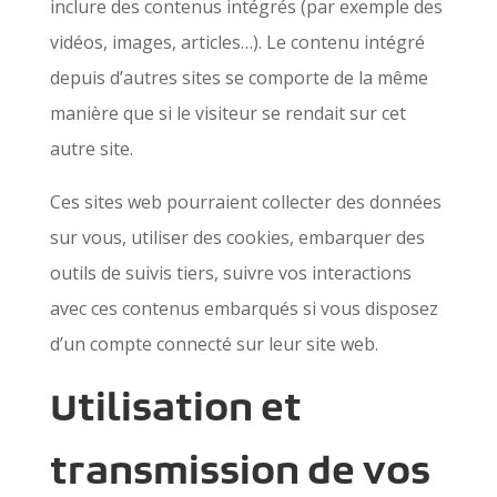
inclure des contenus intégrés (par exemple des
vidéos, images, articles…). Le contenu intégré
depuis d’autres sites se comporte de la même
manière que si le visiteur se rendait sur cet
autre site.
Ces sites web pourraient collecter des données
sur vous, utiliser des cookies, embarquer des
outils de suivis tiers, suivre vos interactions
avec ces contenus embarqués si vous disposez
d’un compte connecté sur leur site web.
Utilisation et
transmission de vos