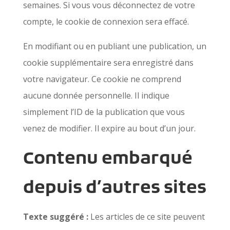
semaines. Si vous vous déconnectez de votre
compte, le cookie de connexion sera effacé.
En modifiant ou en publiant une publication, un
cookie supplémentaire sera enregistré dans
votre navigateur. Ce cookie ne comprend
aucune donnée personnelle. Il indique
simplement l’ID de la publication que vous
venez de modifier. Il expire au bout d’un jour.
Contenu embarqué
depuis d’autres sites
Texte suggéré :
Les articles de ce site peuvent