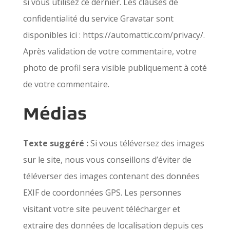
si vous utilisez ce dernier. Les clauses de
confidentialité du service Gravatar sont
disponibles ici : https://automattic.com/privacy/.
Après validation de votre commentaire, votre
photo de profil sera visible publiquement à coté
de votre commentaire.
Médias
Texte suggéré :
Si vous téléversez des images
sur le site, nous vous conseillons d’éviter de
téléverser des images contenant des données
EXIF de coordonnées GPS. Les personnes
visitant votre site peuvent télécharger et
extraire des données de localisation depuis ces