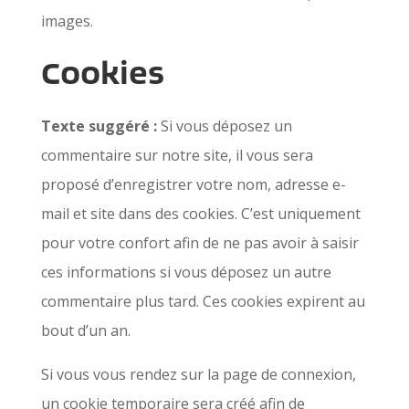
images.
Cookies
Texte suggéré :
Si vous déposez un
commentaire sur notre site, il vous sera
proposé d’enregistrer votre nom, adresse e-
mail et site dans des cookies. C’est uniquement
pour votre confort afin de ne pas avoir à saisir
ces informations si vous déposez un autre
commentaire plus tard. Ces cookies expirent au
bout d’un an.
Si vous vous rendez sur la page de connexion,
un cookie temporaire sera créé afin de