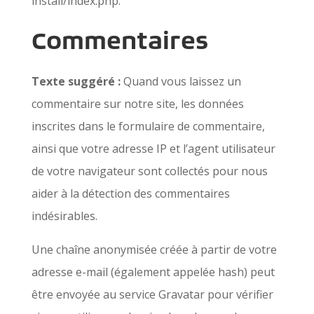
install/index.php.
Commentaires
Texte suggéré :
Quand vous laissez un
commentaire sur notre site, les données
inscrites dans le formulaire de commentaire,
ainsi que votre adresse IP et l’agent utilisateur
de votre navigateur sont collectés pour nous
aider à la détection des commentaires
indésirables.
Une chaîne anonymisée créée à partir de votre
adresse e-mail (également appelée hash) peut
être envoyée au service Gravatar pour vérifier