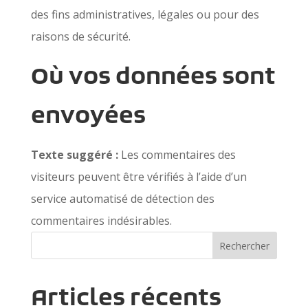
des fins administratives, légales ou pour des
raisons de sécurité.
Où vos données sont
envoyées
Texte suggéré :
Les commentaires des
visiteurs peuvent être vérifiés à l’aide d’un
service automatisé de détection des
commentaires indésirables.
Rechercher
Articles récents