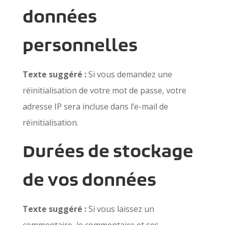
données
personnelles
Texte suggéré :
Si vous demandez une
réinitialisation de votre mot de passe, votre
adresse IP sera incluse dans l’e-mail de
réinitialisation.
Durées de stockage
de vos données
Texte suggéré :
Si vous laissez un