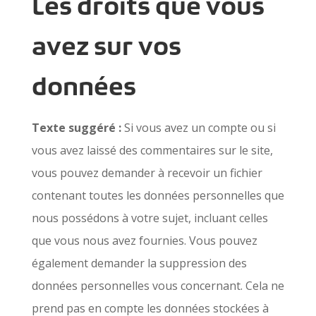
Les droits que vous
avez sur vos
données
Texte suggéré :
Si vous avez un compte ou si
vous avez laissé des commentaires sur le site,
vous pouvez demander à recevoir un fichier
contenant toutes les données personnelles que
nous possédons à votre sujet, incluant celles
que vous nous avez fournies. Vous pouvez
également demander la suppression des
données personnelles vous concernant. Cela ne
prend pas en compte les données stockées à