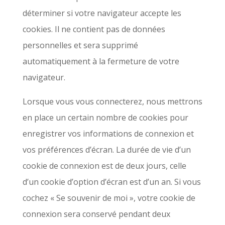
déterminer si votre navigateur accepte les
cookies. Il ne contient pas de données
personnelles et sera supprimé
automatiquement à la fermeture de votre
navigateur.
Lorsque vous vous connecterez, nous mettrons
en place un certain nombre de cookies pour
enregistrer vos informations de connexion et
vos préférences d’écran. La durée de vie d’un
cookie de connexion est de deux jours, celle
d’un cookie d’option d’écran est d’un an. Si vous
cochez « Se souvenir de moi », votre cookie de
connexion sera conservé pendant deux