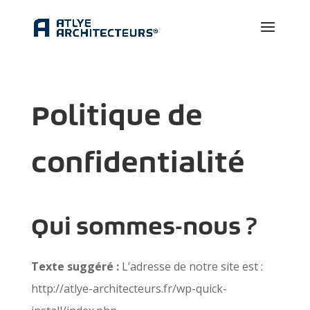
Politique de
confidentialité
Qui sommes-nous ?
Texte suggéré :
L’adresse de notre site est :
http://atlye-architecteurs.fr/wp-quick-