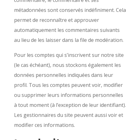
commentaire, le commentaire et ses
métadonnées sont conservés indéfiniment. Cela
permet de reconnaître et approuver
automatiquement les commentaires suivants
au lieu de les laisser dans la file de modération.
Pour les comptes qui s’inscrivent sur notre site
(le cas échéant), nous stockons également les
données personnelles indiquées dans leur
profil. Tous les comptes peuvent voir, modifier
ou supprimer leurs informations personnelles
à tout moment (à l’exception de leur identifiant).
Les gestionnaires du site peuvent aussi voir et
modifier ces informations.