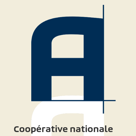
Coopérative nationale