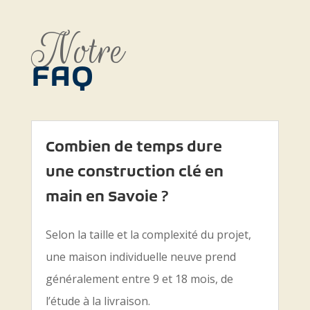
Notre
FAQ
Combien de temps dure
une construction clé en
main en Savoie ?
Selon la taille et la complexité du projet,
une maison individuelle neuve prend
généralement entre 9 et 18 mois, de
l’étude à la livraison.