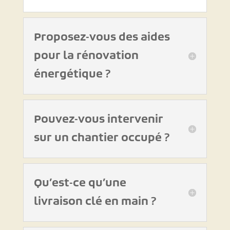
Proposez-vous des aides
pour la rénovation
énergétique ?
Pouvez-vous intervenir
sur un chantier occupé ?
Qu’est-ce qu’une
livraison clé en main ?