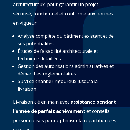
architecturaux, pour garantir un projet
sécurisé, fonctionnel et conforme aux normes
en vigueur.
Analyse complète du bâtiment existant et de
ses potentialités
Études de faisabilité architecturale et
technique détaillées
Gestion des autorisations administratives et
démarches réglementaires
Suivi de chantier rigoureux jusqu’à la
livraison
Livraison clé en main avec
assistance pendant
l’année de parfait achèvement
et conseils
personnalisés pour optimiser la répartition des
espaces.