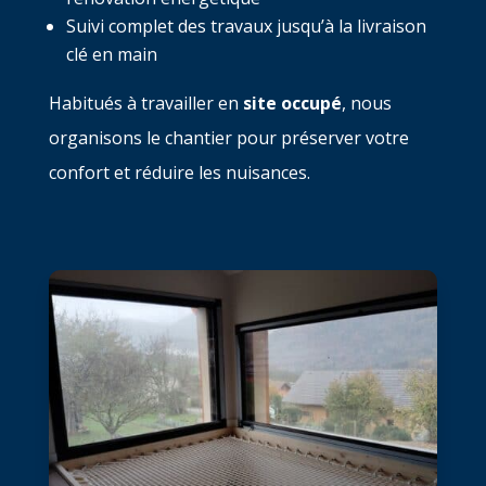
Suivi complet des travaux jusqu’à la livraison
clé en main
Habitués à travailler en
site occupé
, nous
organisons le chantier pour préserver votre
confort et réduire les nuisances.