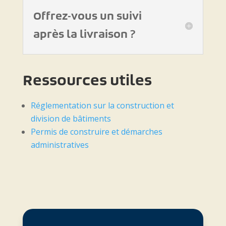
Offrez-vous un suivi
après la livraison ?
Ressources utiles
Réglementation sur la construction et
division de bâtiments
Permis de construire et démarches
administratives