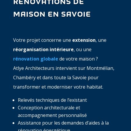
RÉNOVATIONS DE
MAISON EN SAVOIE
Votre projet concerne une
extension
, une
réorganisation intérieure
, ou une
rénovation globale
de votre maison ?
Atlye Architecteurs intervient sur Montmélian,
Chambéry et dans toute la Savoie pour
transformer et moderniser votre habitat.
Relevés techniques de l’existant
Conception architecturale et
accompagnement personnalisé
Assistance pour les demandes d’aides à la
rénovation énergétique