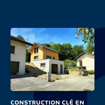
CONSTRUCTION CLÉ EN