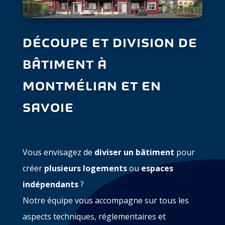
DÉCOUPE ET DIVISION DE
BÂTIMENT À
MONTMÉLIAN ET EN
SAVOIE
Vous envisagez de
diviser un bâtiment
pour
créer
plusieurs logements
ou
espaces
indépendants
?
Notre équipe vous accompagne sur tous les
aspects techniques, réglementaires et