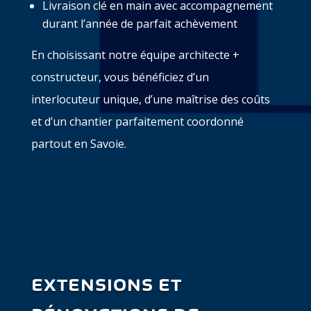
Livraison clé en main avec accompagnement
durant l’année de parfait achèvement
En choisissant notre équipe architecte +
constructeur, vous bénéficiez d’un
interlocuteur unique, d’une maîtrise des coûts
et d’un chantier parfaitement coordonné
partout en Savoie.
EXTENSIONS ET