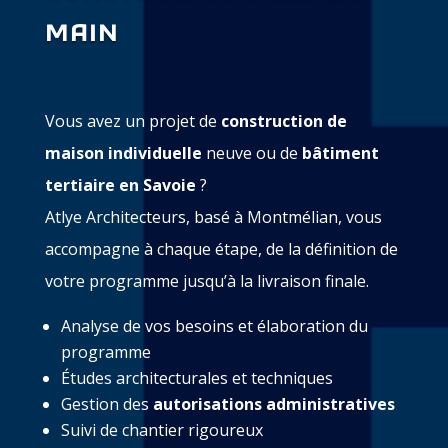
MAIN
Vous avez un projet de
construction de
maison individuelle
neuve ou de
bâtiment
tertiaire en Savoie
?
Atlye Architecteurs, basé à Montmélian, vous
accompagne à chaque étape, de la définition de
votre programme jusqu’à la livraison finale.
Analyse de vos besoins et élaboration du
programme
Études architecturales et techniques
Gestion des
autorisations administratives
Suivi de chantier rigoureux