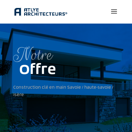
Notre
Offre
Construction clé en main Savoie / haute-savoie /
isère