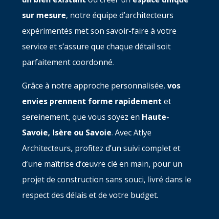
sur mesure
, notre équipe d’architecteurs
expérimentés met son savoir-faire à votre
service et s’assure que chaque détail soit
parfaitement coordonné.
Grâce à notre approche personnalisée,
vos
envies prennent forme rapidement
et
sereinement, que vous soyez en
Haute-
Savoie, Isère ou Savoie
. Avec Atlye
Architecteurs, profitez d’un suivi complet et
d’une maîtrise d’œuvre clé en main, pour un
projet de construction sans souci, livré dans le
respect des délais et de votre budget.