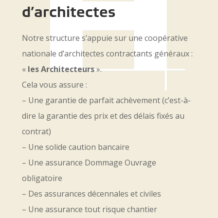
d’architectes
Notre structure s’appuie sur une coopérative
nationale d’architectes contractants généraux :
«
les Architecteurs
».
Cela vous assure :
– Une garantie de parfait achèvement (c’est-à-
dire la garantie des prix et des délais fixés au
contrat)
– Une solide caution bancaire
– Une assurance Dommage Ouvrage
obligatoire
– Des assurances décennales et civiles
– Une assurance tout risque chantier