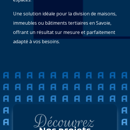
Une solution idéale pour la division de maisons,
immeubles ou bâtiments tertiaires en Savoie,
offrant un résultat sur mesure et parfaitement
adapté à vos besoins.
Découvrez